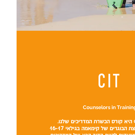
CIT
Counselors in Trainin
היא קורס הכשרת המדריכים שלנו.
החניכים הם קבוצת הבוגרים של קימאמה בגילאי 16-17