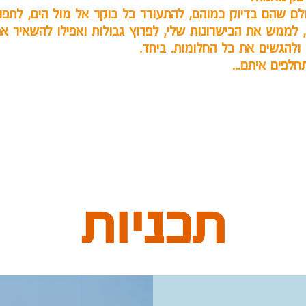
ם שהם בדיוק כמוהם, להתעורר כל בוקר אל מול הים, לתפוס
, לממש את הכישרונות שלי, לפרוץ גבולות ואפילו להשאיר את
ולהגשים את כל החלומות. ביחד.
חלפים איתם...
תכניות