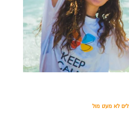
בלים לא מעט מול