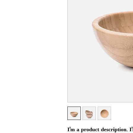
I'm a product description. I