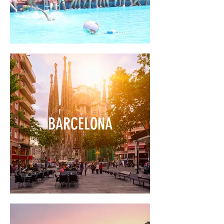
BARCELONA