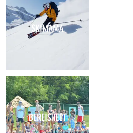
SKIMAMA
BEREISHEET