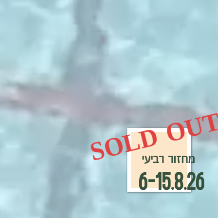
SOLD OU
מחזור רביעי
6-15.8.26