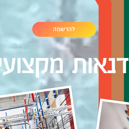
להרשמה