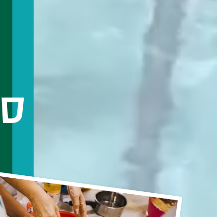
סדנאות מקצועיות