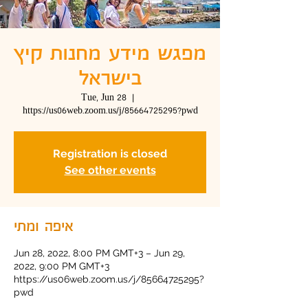
מפגש מידע מחנות קיץ
בישראל
Tue, Jun 28
  |  
https://us06web.zoom.us/j/85664725295?pwd
Registration is closed
See other events
איפה ומתי
Jun 28, 2022, 8:00 PM GMT+3 – Jun 29,
2022, 9:00 PM GMT+3
https://us06web.zoom.us/j/85664725295?
pwd