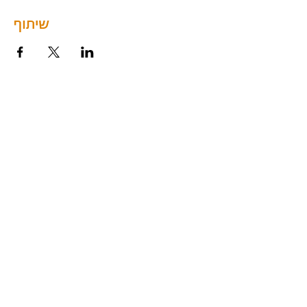
שיתוף