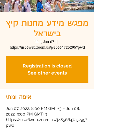
מפגש מידע מחנות קיץ
בישראל
Tue, Jun 07
  |  
https://us06web.zoom.us/j/85664725295?pwd
Registration is closed
See other events
איפה ומתי
Jun 07, 2022, 8:00 PM GMT+3 – Jun 08,
2022, 9:00 PM GMT+3
https://us06web.zoom.us/j/85664725295?
pwd