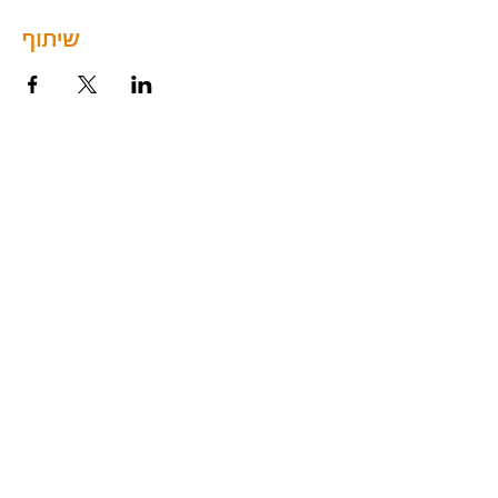
שיתוף