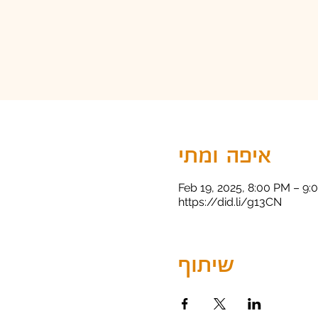
איפה ומתי
Feb 19, 2025, 8:00 PM – 9:
https://did.li/g13CN
שיתוף