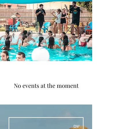
הצטרפו אלינו!
No events at the moment