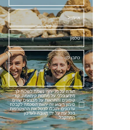
תודה על פנייתך! נשמח לשלוח לך
מידע כללי על מחנות קימאמה, קודי
קופונים והתראות על מבצעים שווים.
סימון ריבוע זה יהווה הסכמה לקבלת
עדכונים. תוכלו לבטל את ההצטרפות
בכל עת על ידי תגובה לעדכון
המתקבל.