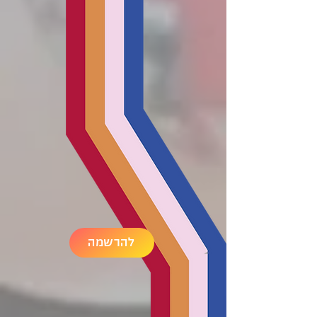
להרשמה