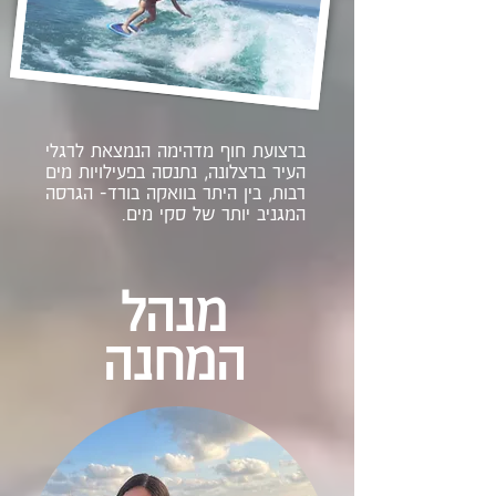
ברצועת חוף מדהימה הנמצאת לרגלי
העיר ברצלונה, נתנסה בפעילויות מים
רבות, בין היתר בוואקה בורד- הגרסה
המגניב יותר של סקי מים.
מנהל
המחנה