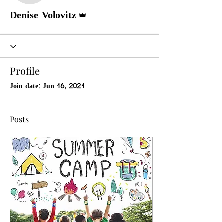
Admin
Denise Volovitz
Profile
Join date: Jun 16, 2021
Posts