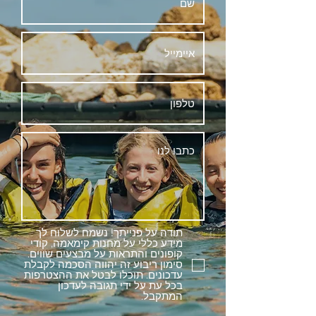
תודה על פנייתך! נשמח לשלוח לך
מידע כללי על מחנות קימאמה, קודי
קופונים והתראות על מבצעים שווים.
סימון ריבוע זה יהווה הסכמה לקבלת
עדכונים. תוכלו לבטל את ההצטרפות
בכל עת על ידי תגובה לעדכון
המתקבל.