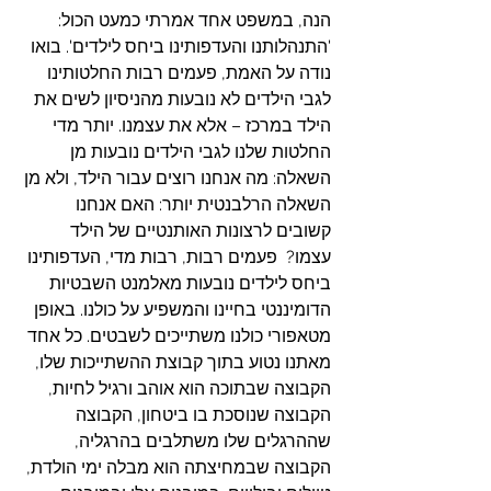
הנה, במשפט אחד אמרתי כמעט הכול: 
'התנהלותנו והעדפותינו ביחס לילדים'. בואו 
נודה על האמת, פעמים רבות החלטותינו 
לגבי הילדים לא נובעות מהניסיון לשים את 
הילד במרכז – אלא את עצמנו. יותר מדי 
החלטות שלנו לגבי הילדים נובעות מן 
השאלה: מה אנחנו רוצים עבור הילד, ולא מן 
השאלה הרלבנטית יותר: האם אנחנו 
קשובים לרצונות האותנטיים של הילד 
עצמו?  פעמים רבות, רבות מדי, העדפותינו 
ביחס לילדים נובעות מאלמנט השבטיות 
הדומיננטי בחיינו והמשפיע על כולנו. באופן 
מטאפורי כולנו משתייכים לשבטים. כל אחד 
מאתנו נטוע בתוך קבוצת ההשתייכות שלו, 
הקבוצה שבתוכה הוא אוהב ורגיל לחיות, 
הקבוצה שנוסכת בו ביטחון, הקבוצה 
שההרגלים שלו משתלבים בהרגליה, 
הקבוצה שבמחיצתה הוא מבלה ימי הולדת, 