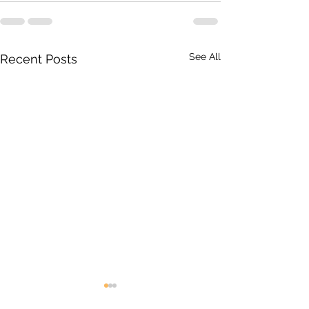
See All
Recent Posts